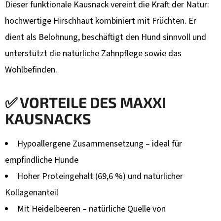
Dieser funktionale Kausnack vereint die Kraft der Natur:
hochwertige Hirschhaut kombiniert mit Früchten. Er
dient als Belohnung, beschäftigt den Hund sinnvoll und
unterstützt die natürliche Zahnpflege sowie das
Wohlbefinden.
✅ VORTEILE DES MAXXI
KAUSNACKS
Hypoallergene Zusammensetzung – ideal für
empfindliche Hunde
Hoher Proteingehalt (69,6 %) und natürlicher
Kollagenanteil
Mit Heidelbeeren – natürliche Quelle von