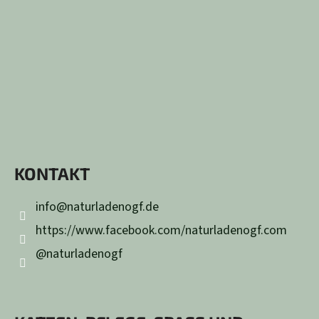
KONTAKT
info
@
naturladenogf.de
https://www.facebook.com/naturladenogf.com
@naturladenogf