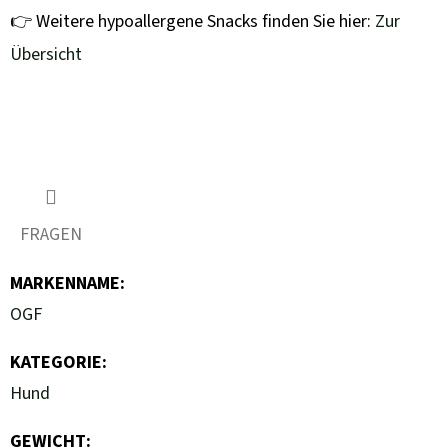
👉 Weitere hypoallergene Snacks finden Sie hier:
Zur
Übersicht
FRAGEN
MARKENNAME
:
OGF
KATEGORIE
:
Hund
GEWICHT
: