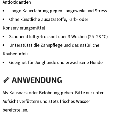
Antioxidantien
Lange Kauerfahrung gegen Langeweile und Stress
Ohne künstliche Zusatzstoffe, Farb- oder
Konservierungsmittel
Schonend luftgetrocknet über 3 Wochen (25–28 °C)
Unterstützt die Zahnpflege und das natürliche
Kaubedürfnis
Geeignet für Junghunde und erwachsene Hunde
🦴 ANWENDUNG
Als Kausnack oder Belohnung geben. Bitte nur unter
Aufsicht verfüttern und stets frisches Wasser
bereitstellen.