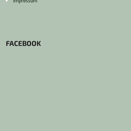
impressum
FACEBOOK