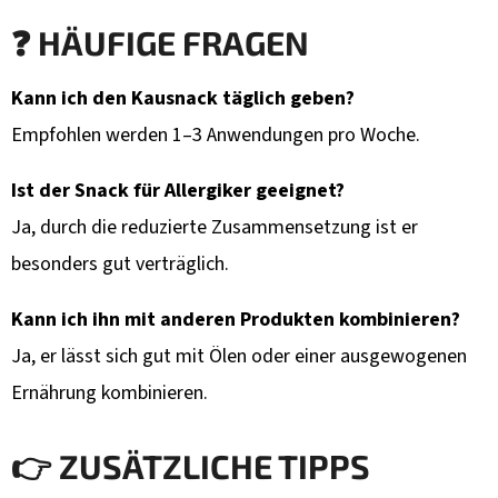
❓ HÄUFIGE FRAGEN
Kann ich den Kausnack täglich geben?
Empfohlen werden 1–3 Anwendungen pro Woche.
Ist der Snack für Allergiker geeignet?
Ja, durch die reduzierte Zusammensetzung ist er
besonders gut verträglich.
Kann ich ihn mit anderen Produkten kombinieren?
Ja, er lässt sich gut mit Ölen oder einer ausgewogenen
Ernährung kombinieren.
👉 ZUSÄTZLICHE TIPPS