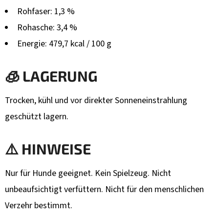
Rohfaser: 1,3 %
Rohasche: 3,4 %
Energie: 479,7 kcal / 100 g
🧊 LAGERUNG
Trocken, kühl und vor direkter Sonneneinstrahlung
geschützt lagern.
⚠️ HINWEISE
Nur für Hunde geeignet. Kein Spielzeug. Nicht
unbeaufsichtigt verfüttern. Nicht für den menschlichen
Verzehr bestimmt.