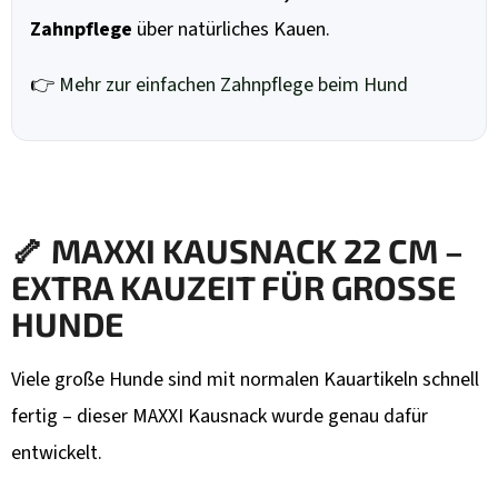
Zahnpflege
über natürliches Kauen.
👉
Mehr zur einfachen Zahnpflege beim Hund
🦴 MAXXI KAUSNACK 22 CM –
EXTRA KAUZEIT FÜR GROSSE H
UNDE
Viele große Hunde sind mit normalen Kauartikeln schnell
fertig – dieser MAXXI Kausnack wurde genau dafür
entwickelt.