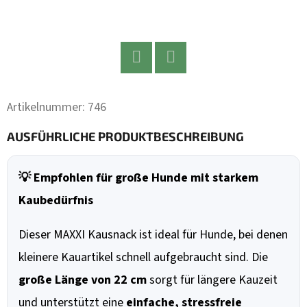
Twitter
Facebook
Artikelnummer:
746
AUSFÜHRLICHE PRODUKTBESCHREIBUNG
💡 Empfohlen für große Hunde mit starkem
Kaubedürfnis
Dieser MAXXI Kausnack ist ideal für Hunde, bei denen
kleinere Kauartikel schnell aufgebraucht sind. Die
große Länge von 22 cm
sorgt für längere Kauzeit
und unterstützt eine
einfache, stressfreie