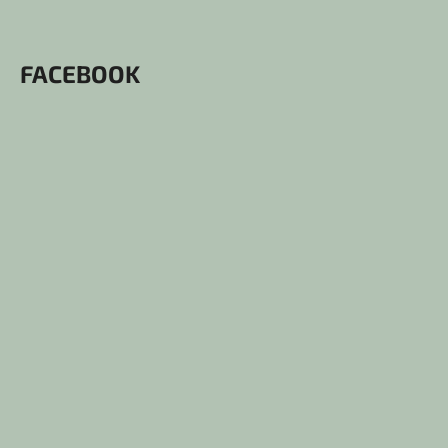
FACEBOOK