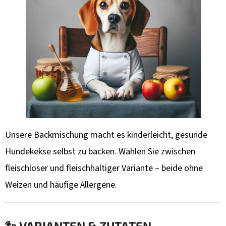
Unsere Backmischung macht es kinderleicht, gesunde
Hundekekse selbst zu backen. Wählen Sie zwischen
fleischloser und fleischhaltiger Variante – beide ohne
Weizen und häufige Allergene.
🐾 VARIANTEN & ZUTATEN