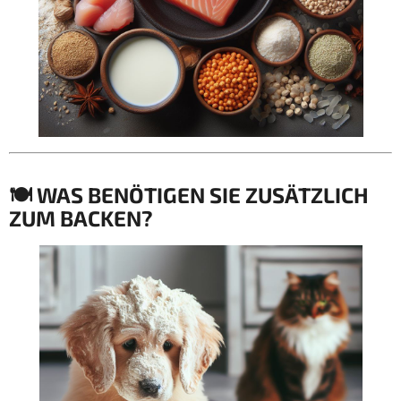
🍽
WAS BENÖTIGEN SIE ZUSÄTZLICH
ZUM BACKEN?