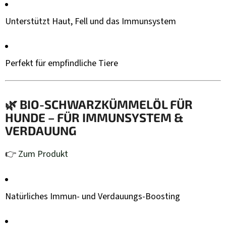
Unterstützt Haut, Fell und das Immunsystem
Perfekt für empfindliche Tiere
🌿
BIO-SCHWARZKÜMMELÖL FÜR
HUNDE – FÜR IMMUNSYSTEM &
VERDAUUNG
👉
Zum Produkt
Natürliches Immun- und Verdauungs-Boosting