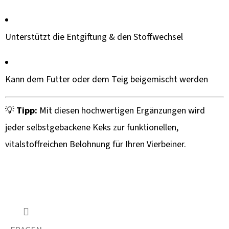
Unterstützt die Entgiftung & den Stoffwechsel
Kann dem Futter oder dem Teig beigemischt werden
💡
Tipp:
Mit diesen hochwertigen Ergänzungen wird
jeder selbstgebackene Keks zur funktionellen,
vitalstoffreichen Belohnung für Ihren Vierbeiner.