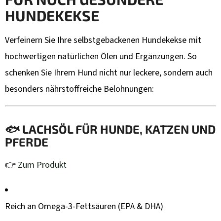
HUNDEKEKSE
Verfeinern Sie Ihre selbstgebackenen Hundekekse mit
hochwertigen natürlichen Ölen und Ergänzungen. So
schenken Sie Ihrem Hund nicht nur leckere, sondern auch
besonders nährstoffreiche Belohnungen:
🐟
LACHSÖL FÜR HUNDE, KATZEN UND
PFERDE
👉
Zum Produkt
Reich an Omega-3-Fettsäuren (EPA & DHA)