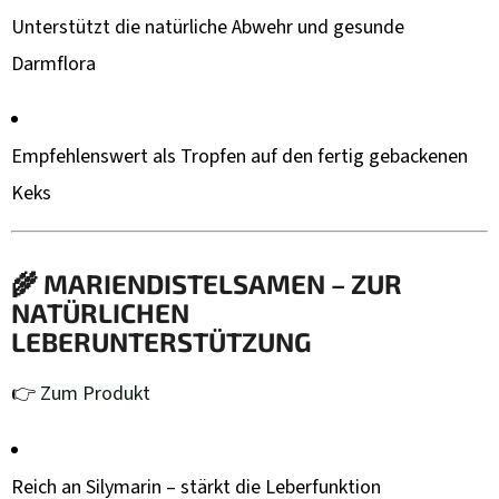
Unterstützt die natürliche Abwehr und gesunde
Darmflora
Empfehlenswert als Tropfen auf den fertig gebackenen
Keks
🌾
MARIENDISTELSAMEN – ZUR
NATÜRLICHEN
LEBERUNTERSTÜTZUNG
👉
Zum Produkt
Reich an Silymarin – stärkt die Leberfunktion