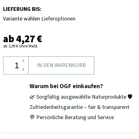
LIEFERUNG BIS:
Variante wählen
Lieferoptionen
ab
4,27 €
ab
3,99 €
ohne MwSt.
IN DEN WARENKORB
Warum bei OGF einkaufen?
🌿 Sorgfältig ausgewählte Naturprodukte 🛡️
Zufriedenheitsgarantie – fair & transparent
💬 Persönliche Beratung und Service