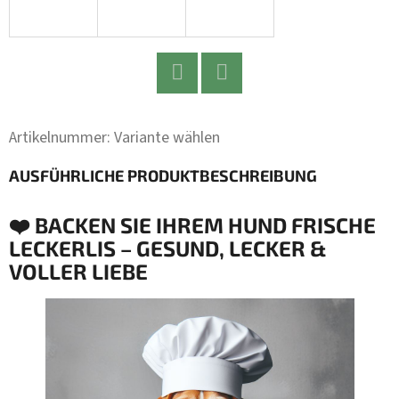
Twitter
Facebook
Artikelnummer:
Variante wählen
AUSFÜHRLICHE PRODUKTBESCHREIBUNG
❤️ BACKEN SIE IHREM HUND FRISCHE
LECKERLIS – GESUND, LECKER &
VOLLER LIEBE