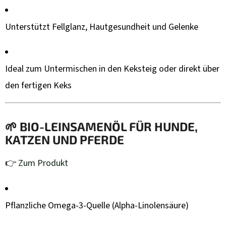
Unterstützt Fellglanz, Hautgesundheit und Gelenke
Ideal zum Untermischen in den Keksteig oder direkt über
den fertigen Keks
🌱
BIO-LEINSAMENÖL FÜR HUNDE,
KATZEN UND PFERDE
👉
Zum Produkt
Pflanzliche Omega-3-Quelle (Alpha-Linolensäure)