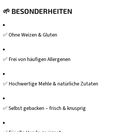
🌱
BESONDERHEITEN
✅ Ohne Weizen & Gluten
✅ Frei von häufigen Allergenen
✅ Hochwertige Mehle & natürliche Zutaten
✅ Selbst gebacken – frisch & knusprig