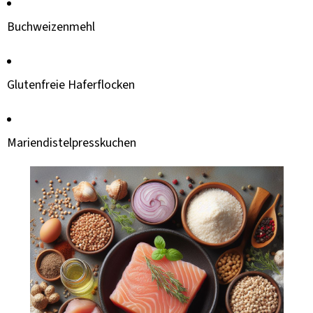
Buchweizenmehl
Glutenfreie Haferflocken
Mariendistelpresskuchen