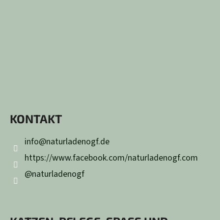
KONTAKT
info
@
naturladenogf.de
https://www.facebook.com/naturladenogf.com
@naturladenogf