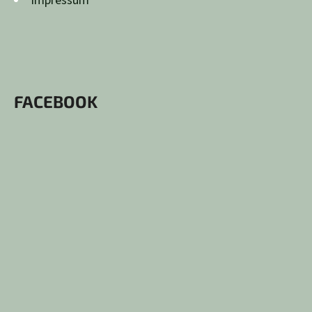
impressum
FACEBOOK