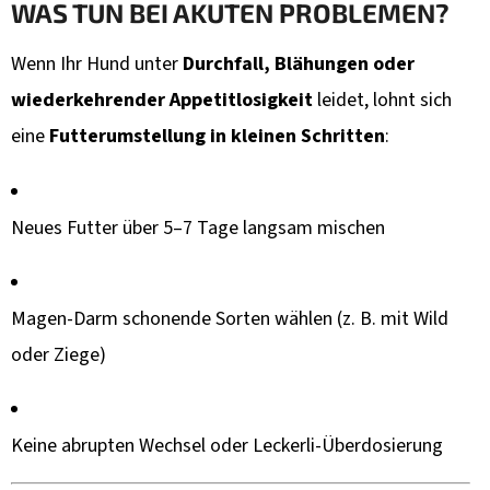
WAS TUN BEI AKUTEN PROBLEMEN?
Wenn Ihr Hund unter
Durchfall, Blähungen oder
wiederkehrender Appetitlosigkeit
leidet, lohnt sich
eine
Futterumstellung in kleinen Schritten
:
Neues Futter über 5–7 Tage langsam mischen
Magen-Darm schonende Sorten wählen (z. B. mit Wild
oder Ziege)
Keine abrupten Wechsel oder Leckerli-Überdosierung