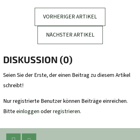
VORHERIGER ARTIKEL
NÄCHSTER ARTIKEL
DISKUSSION (0)
Seien Sie der Erste, der einen Beitrag zu diesem Artikel
schreibt!
Nur registrierte Benutzer können Beiträge einreichen.
Bitte
einloggen
oder
registrieren
.
F