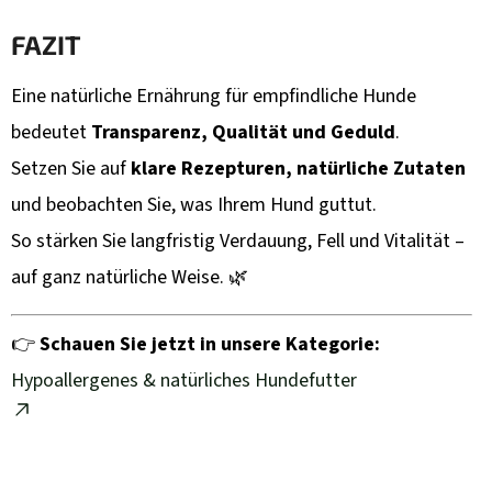
FAZIT
Eine natürliche Ernährung für empfindliche Hunde
bedeutet
Transparenz, Qualität und Geduld
.
Setzen Sie auf
klare Rezepturen, natürliche Zutaten
und beobachten Sie, was Ihrem Hund guttut.
So stärken Sie langfristig Verdauung, Fell und Vitalität –
auf ganz natürliche Weise. 🌿
👉
Schauen Sie jetzt in unsere Kategorie:
Hypoallergenes & natürliches Hundefutter