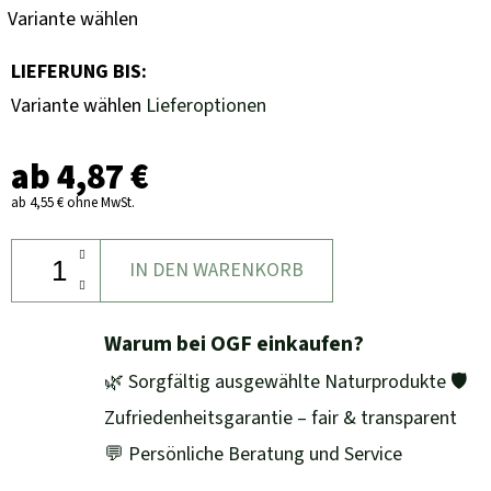
Variante wählen
LIEFERUNG BIS:
Variante wählen
Lieferoptionen
ab
4,87 €
ab
4,55 €
ohne MwSt.
IN DEN WARENKORB
Warum bei OGF einkaufen?
🌿 Sorgfältig ausgewählte Naturprodukte 🛡️
Zufriedenheitsgarantie – fair & transparent
💬 Persönliche Beratung und Service