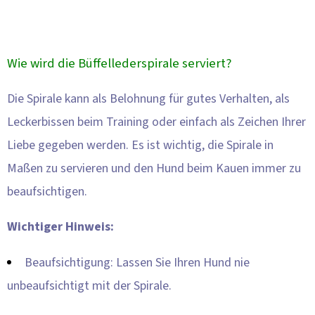
Wie wird die Büffellederspirale serviert?
Die Spirale kann als Belohnung für gutes Verhalten, als
Leckerbissen beim Training oder einfach als Zeichen Ihrer
Liebe gegeben werden. Es ist wichtig, die Spirale in
Maßen zu servieren und den Hund beim Kauen immer zu
beaufsichtigen.
Wichtiger Hinweis:
Beaufsichtigung: Lassen Sie Ihren Hund nie
unbeaufsichtigt mit der Spirale.