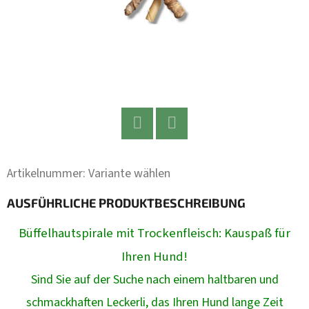
Twitter
Facebook
Artikelnummer:
Variante wählen
AUSFÜHRLICHE PRODUKTBESCHREIBUNG
Büffelhautspirale mit Trockenfleisch: Kauspaß für
Ihren Hund!
Sind Sie auf der Suche nach einem haltbaren und
schmackhaften Leckerli, das Ihren Hund lange Zeit