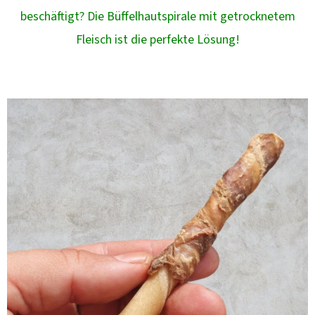
beschäftigt? Die Büffelhautspirale mit getrocknetem
Fleisch ist die perfekte Lösung!