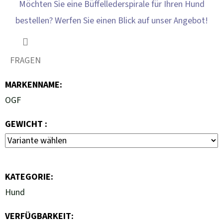
Möchten Sie eine Büffellederspirale für Ihren Hund
bestellen? Werfen Sie einen Blick auf unser Angebot!
FRAGEN
MARKENNAME
:
OGF
GEWICHT :
KATEGORIE
:
Hund
VERFÜGBARKEIT: