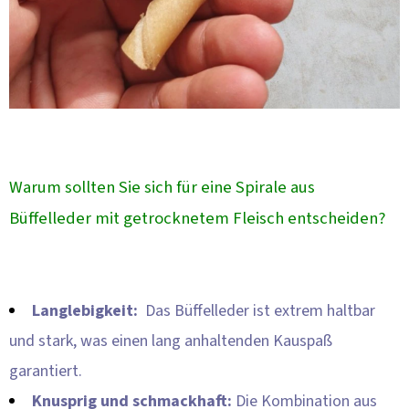
Warum sollten Sie sich für eine Spirale aus
Büffelleder mit getrocknetem Fleisch entscheiden?
Langlebigkeit:
Das Büffelleder ist extrem haltbar
und stark, was einen lang anhaltenden Kauspaß
garantiert.
Knusprig und schmackhaft:
Die Kombination aus