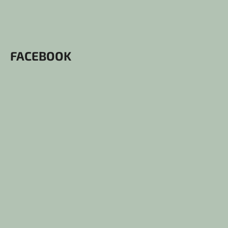
FACEBOOK