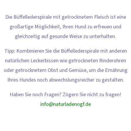
Die Büffellederspirale mit getrocknetem Fleisch ist eine
großartige Möglichkeit, Ihren Hund zu erfreuen und
gleichzeitig auf gesunde Weise zu unterhalten.
Tipp: Kombinieren Sie die Büffellederspirale mit anderen
natürlichen Leckerbissen wie getrockneten Rinderohren
oder getrocknetem Obst und Gemüse, um die Ernährung
Ihres Hundes noch abwechslungsreicher zu gestalten.
Haben Sie noch Fragen? Zögern Sie nicht zu fragen!
info@naturladenogf.de