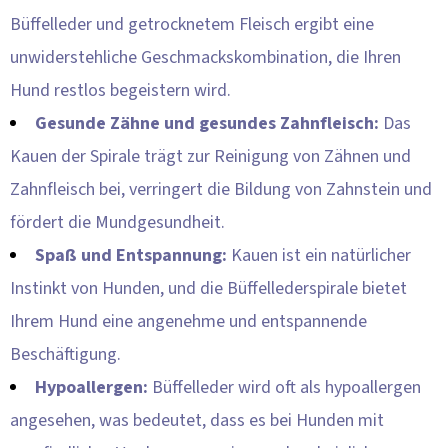
Büffelleder und getrocknetem Fleisch ergibt eine
unwiderstehliche Geschmackskombination, die Ihren
Hund restlos begeistern wird.
Gesunde Zähne und gesundes Zahnfleisch:
Das
Kauen der Spirale trägt zur Reinigung von Zähnen und
Zahnfleisch bei, verringert die Bildung von Zahnstein und
fördert die Mundgesundheit.
Spaß und Entspannung:
Kauen ist ein natürlicher
Instinkt von Hunden, und die Büffellederspirale bietet
Ihrem Hund eine angenehme und entspannende
Beschäftigung.
Hypoallergen:
Büffelleder wird oft als hypoallergen
angesehen, was bedeutet, dass es bei Hunden mit