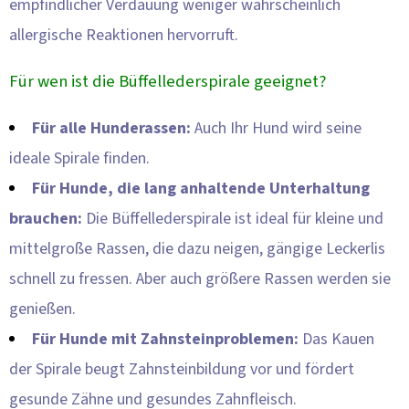
empfindlicher Verdauung weniger wahrscheinlich
allergische Reaktionen hervorruft.
Für wen ist die Büffellederspirale geeignet?
Für alle Hunderassen:
Auch Ihr Hund wird seine
ideale Spirale finden.
Für Hunde, die lang anhaltende Unterhaltung
brauchen:
Die Büffellederspirale ist ideal für kleine und
mittelgroße Rassen, die dazu neigen, gängige Leckerlis
schnell zu fressen. Aber auch größere Rassen werden sie
genießen.
Für Hunde mit Zahnsteinproblemen:
Das Kauen
der Spirale beugt Zahnsteinbildung vor und fördert
gesunde Zähne und gesundes Zahnfleisch.