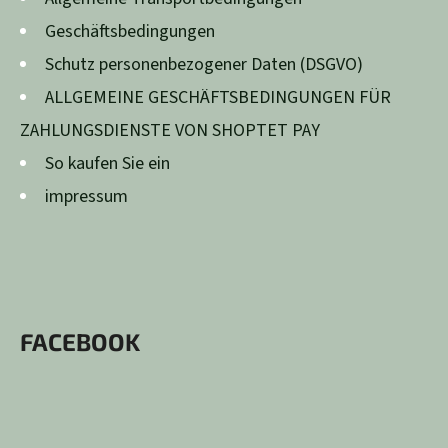
Geschäftsbedingungen
Schutz personenbezogener Daten (DSGVO)
ALLGEMEINE GESCHÄFTSBEDINGUNGEN FÜR
ZAHLUNGSDIENSTE VON SHOPTET PAY
So kaufen Sie ein
impressum
FACEBOOK