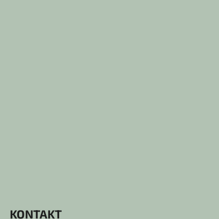
KONTAKT