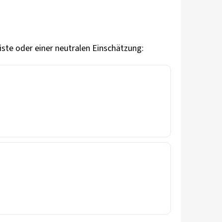
iste oder einer neutralen Einschätzung: