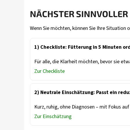
NÄCHSTER SINNVOLLER 
Wenn Sie möchten, können Sie Ihre Situation o
1) Checkliste: Fütterung in 5 Minuten or
Für alle, die Klarheit möchten, bevor sie et
Zur Checkliste
2) Neutrale Einschätzung: Passt ein redu
Kurz, ruhig, ohne Diagnosen – mit Fokus auf 
Zur Einschätzung