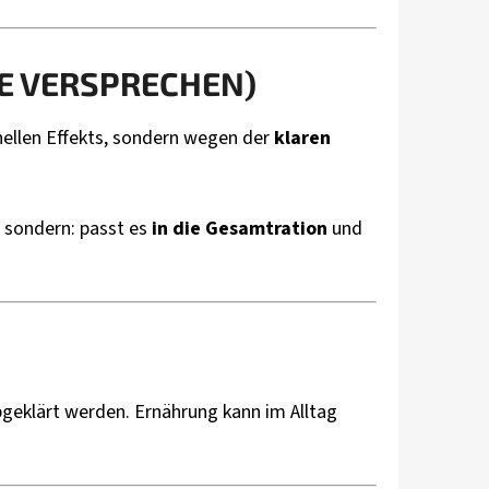
NE VERSPRECHEN)
nellen Effekts, sondern wegen der
klaren
, sondern: passt es
in die Gesamtration
und
abgeklärt werden. Ernährung kann im Alltag