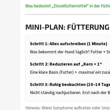
Was bedeutet „Einzelfuttermittel“ in der Fütt
MINI-PLAN: FÜTTERUNG
Schritt 1: Alles aufschreiben (1 Minute)
Was bekommt der Hund täglich? Futter + Sn
Schritt 2: Reduzieren auf „Kern + 1“
Eine klare Basis (Futter) +
maximal ein
zusä
Schritt 3: Ruhig beobachten (10–14 Tag
Nicht ständig nachjustieren. Erst nach der 
Hinweis: Wenn Symptome auftreten oder Unsiche