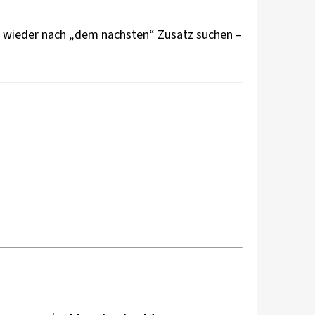
er wieder nach „dem nächsten“ Zusatz suchen –